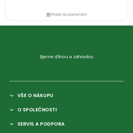
Přidat do porovnání
žijeme dílnou a zahradou
VŠE O NÁKUPU
O SPOLEČNOSTI
SERVIS A PODPORA