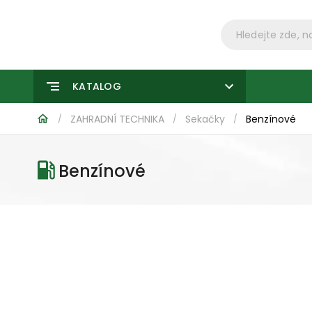
KATALOG
ZAHRADNÍ TECHNIKA
Sekačky
Benzínové
/
/
/
Benzínové