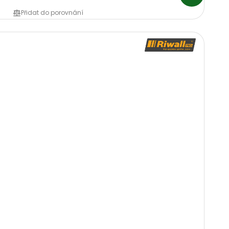
Přidat do porovnání