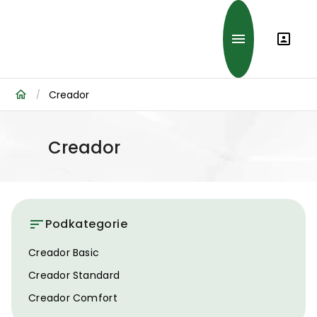
Creador
/
Creador
Podkategorie
Creador Basic
Creador Standard
Creador Comfort