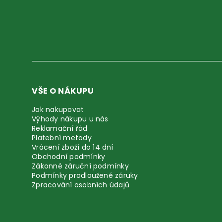
VŠE O NÁKUPU
Jak nakupovat
Výhody nákupu u nás
Reklamační řád
Platební metody
Vrácení zboží do 14 dní
Obchodní podmínky
Zákonné záruční podmínky
Podmínky prodloužené záruky
Zpracování osobních údajů