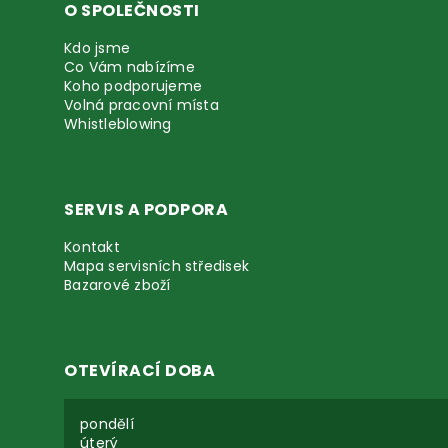
O SPOLEČNOSTI
Kdo jsme
Co Vám nabízíme
Koho podporujeme
Volná pracovní místa
Whistleblowing
SERVIS A PODPORA
Kontakt
Mapa servisních středisek
Bazarové zboží
OTEVÍRACÍ DOBA
pondělí
úterý