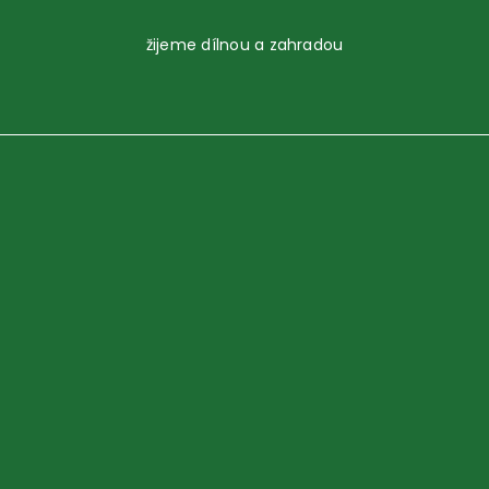
žijeme dílnou a zahradou