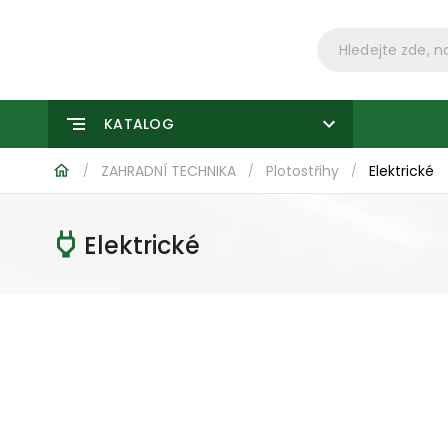
KATALOG
ZAHRADNÍ TECHNIKA
Plotostřihy
Elektrické
/
/
/
Elektrické