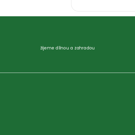
žijeme dílnou a zahradou