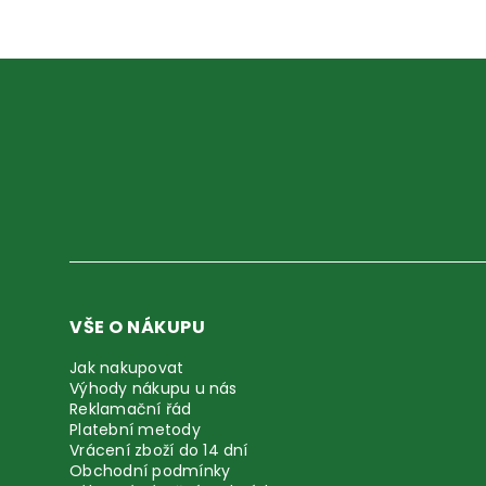
VŠE O NÁKUPU
Jak nakupovat
Výhody nákupu u nás
Reklamační řád
Platební metody
Vrácení zboží do 14 dní
Obchodní podmínky