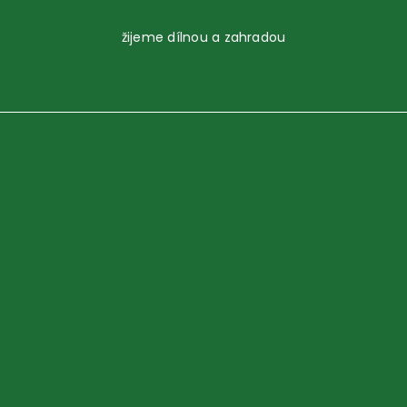
žijeme dílnou a zahradou