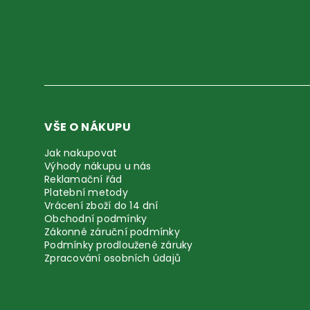
VŠE O NÁKUPU
Jak nakupovat
Výhody nákupu u nás
Reklamační řád
Platební metody
Vrácení zboží do 14 dní
Obchodní podmínky
Zákonné záruční podmínky
Podmínky prodloužené záruky
Zpracování osobních údajů