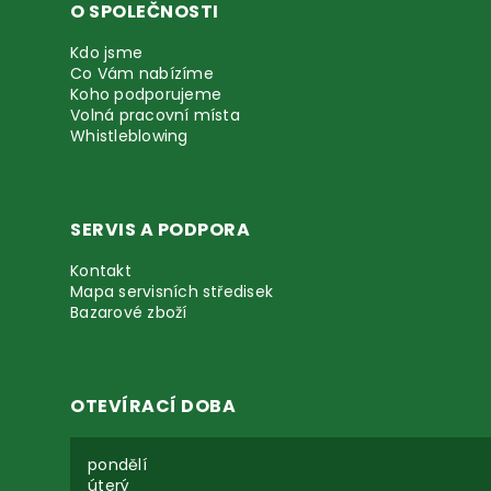
O SPOLEČNOSTI
Kdo jsme
Co Vám nabízíme
Koho podporujeme
Volná pracovní místa
Whistleblowing
SERVIS A PODPORA
Kontakt
Mapa servisních středisek
Bazarové zboží
OTEVÍRACÍ DOBA
pondělí
úterý