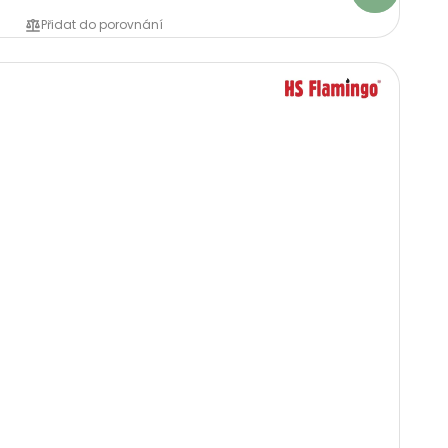
Přidat do porovnání