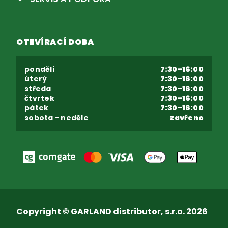
OTEVÍRACÍ DOBA
pondělí
7:30-16:00
úterý
7:30-16:00
středa
7:30-16:00
čtvrtek
7:30-16:00
pátek
7:30-16:00
sobota - neděle
zavřeno
Copyright © GARLAND distributor, s.r.o. 2026