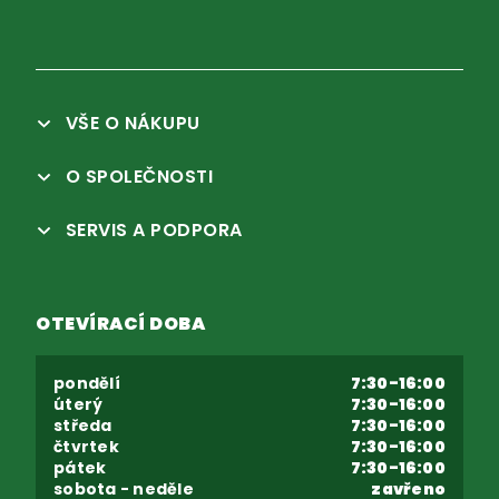
VŠE O NÁKUPU
O SPOLEČNOSTI
SERVIS A PODPORA
OTEVÍRACÍ DOBA
pondělí
7:30-16:00
úterý
7:30-16:00
středa
7:30-16:00
čtvrtek
7:30-16:00
pátek
7:30-16:00
sobota - neděle
zavřeno