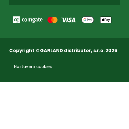
Copyright © GARLAND distributor, s.r.o. 2026
Nastavení cookies