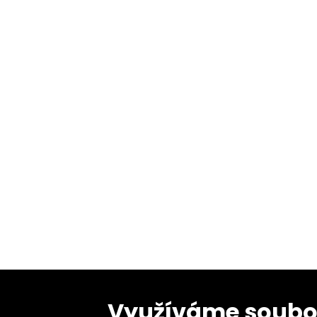
Využíváme soubo