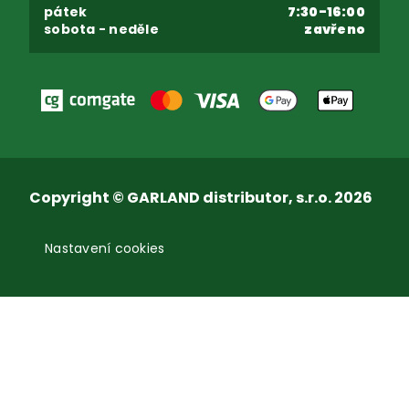
pátek
7:30-16:00
sobota - neděle
zavřeno
Copyright © GARLAND distributor, s.r.o. 2026
Nastavení cookies