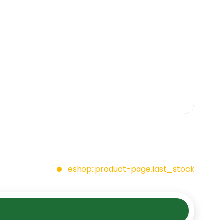
eshop::product-page.last_stock