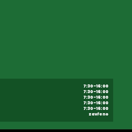
7:30-16:00
7:30-16:00
7:30-16:00
7:30-16:00
7:30-16:00
zavřeno