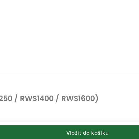
1250 / RWS1400 / RWS1600)
Vložit do košíku