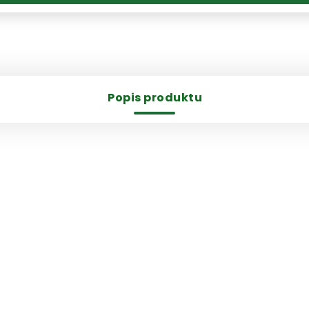
Popis produktu