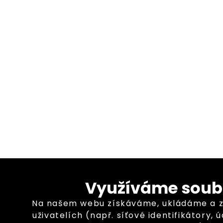
Využíváme soub
Na našem webu získáváme, ukládáme a 
uživatelích (např. síťové identifikátory,