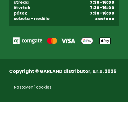
středa
7:30-16:00
čtvrtek
7:30-16:00
pátek
7:30-16:00
sobota - neděle
zavřeno
Copyright © GARLAND distributor, s.r.o. 2026
Nastavení cookies