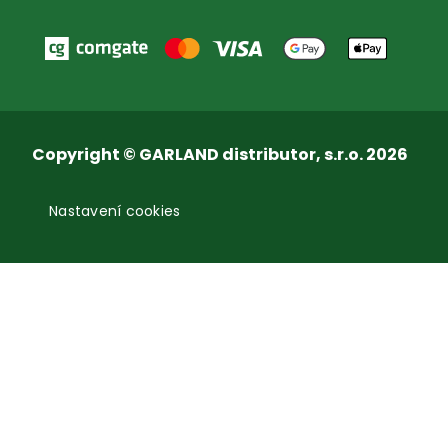
Copyright © GARLAND distributor, s.r.o. 2026
Nastavení cookies