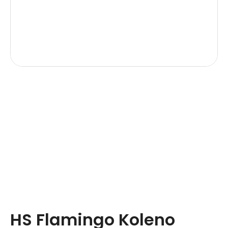
HS Flamingo Koleno