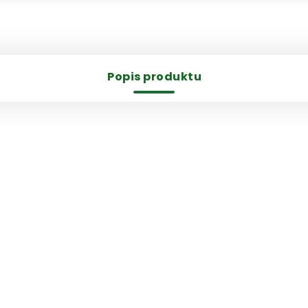
Popis produktu