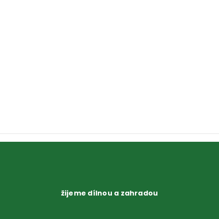
žijeme dílnou a zahradou