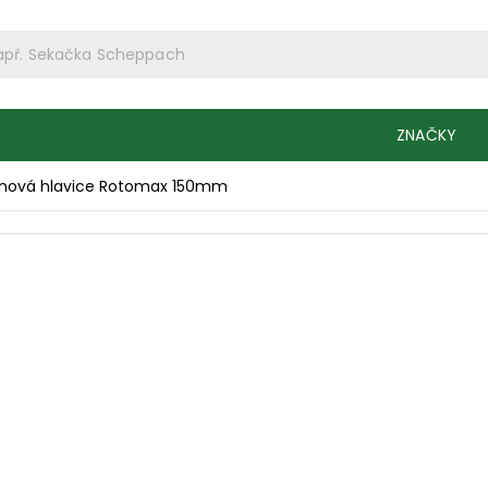
ZNAČKY
nová hlavice Rotomax 150mm