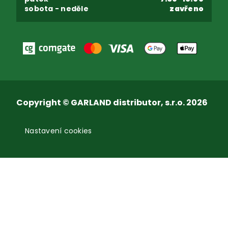
sobota - neděle
zavřeno
Copyright © GARLAND distributor, s.r.o. 2026
Nastavení cookies