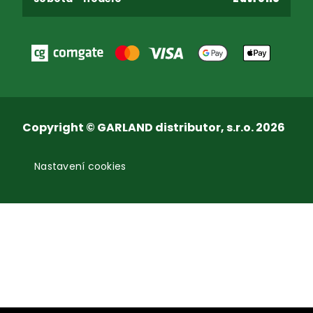
Copyright © GARLAND distributor, s.r.o. 2026
Nastavení cookies