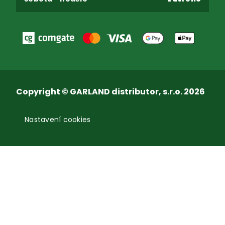
Copyright © GARLAND distributor, s.r.o. 2026
Nastavení cookies