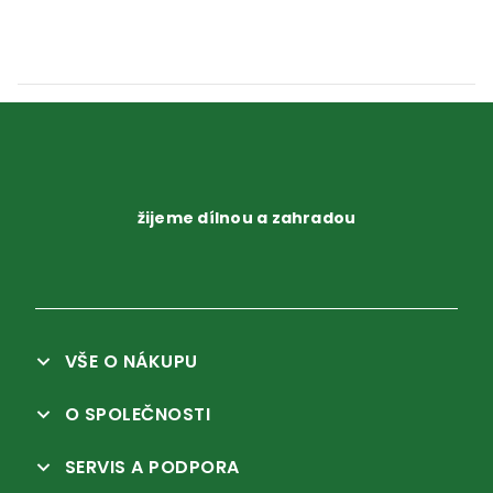
žijeme dílnou a zahradou
VŠE O NÁKUPU
O SPOLEČNOSTI
SERVIS A PODPORA