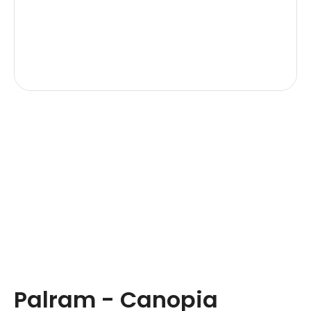
Palram - Canopia