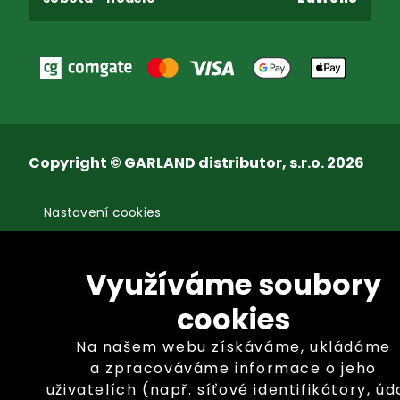
Copyright © GARLAND distributor, s.r.o. 2026
Nastavení cookies
Využíváme soubory
cookies
Na našem webu získáváme, ukládáme
a zpracováváme informace o jeho
uživatelích (např. síťové identifikátory, úd