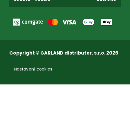
Copyright © GARLAND distributor, s.r.o. 2026
Nastavení cookies