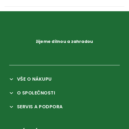
žijeme dílnou a zahradou
VŠE O NÁKUPU
O SPOLEČNOSTI
SERVIS A PODPORA