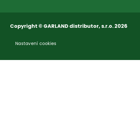
Copyright © GARLAND distributor, s.r.o. 2026
Nastavení cookies