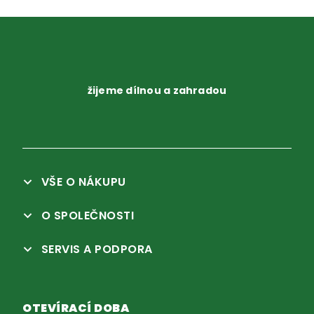
žijeme dílnou a zahradou
VŠE O NÁKUPU
O SPOLEČNOSTI
SERVIS A PODPORA
OTEVÍRACÍ DOBA