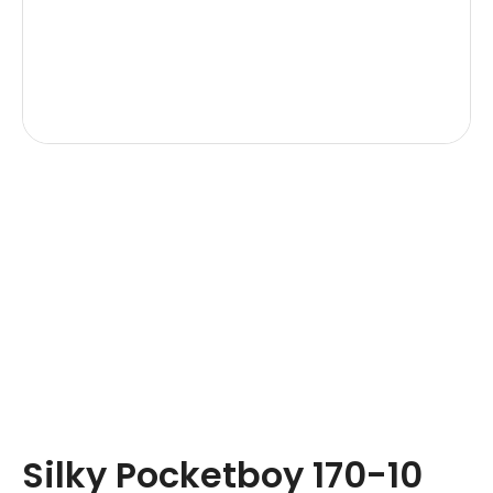
Silky Pocketboy 170-10