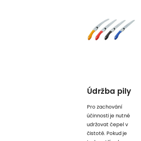
Údržba pily
Pro zachování
účinnosti je nutné
udržovat čepel v
čistotě. Pokud je