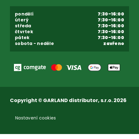
pondělí
7:30-16:00
úterý
7:30-16:00
středa
7:30-16:00
čtvrtek
7:30-16:00
pátek
7:30-16:00
sobota - neděle
zavřeno
Copyright © GARLAND distributor, s.r.o. 2026
Nastavení cookies