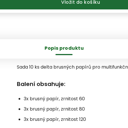
Vložit do košíku
Popis produktu
Sada 10 ks delta brusných papírů pro multifunkčn
Balení obsahuje:
3x brusný papír, zrnitost 60
3x brusný papír, zrnitost 80
3x brusný papír, zrnitost 120