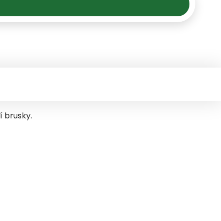
í brusky.