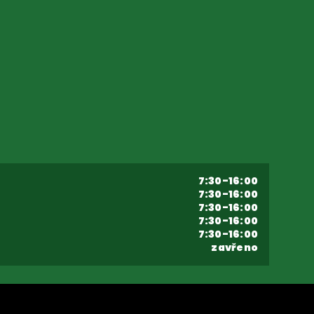
7:30-16:00
7:30-16:00
7:30-16:00
7:30-16:00
7:30-16:00
zavřeno