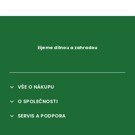
žijeme dílnou a zahradou
VŠE O NÁKUPU
O SPOLEČNOSTI
SERVIS A PODPORA