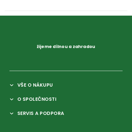
žijeme dílnou a zahradou
VŠE O NÁKUPU
O SPOLEČNOSTI
SERVIS A PODPORA