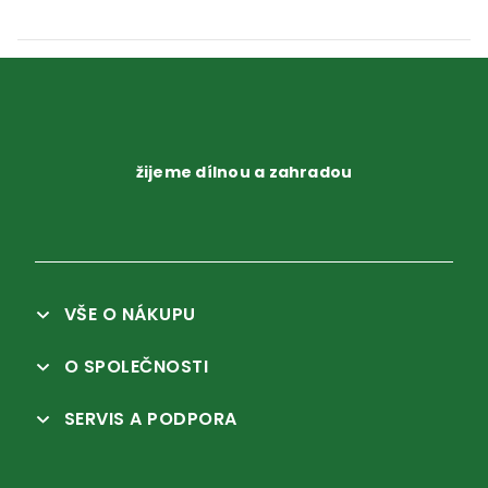
žijeme dílnou a zahradou
VŠE O NÁKUPU
O SPOLEČNOSTI
SERVIS A PODPORA