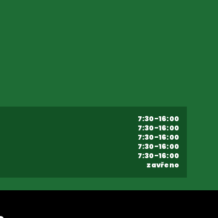
7:30-16:00
7:30-16:00
7:30-16:00
7:30-16:00
7:30-16:00
zavřeno