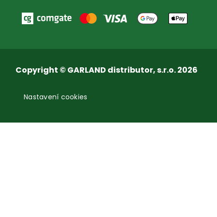
Copyright © GARLAND distributor, s.r.o. 2026
Nastavení cookies