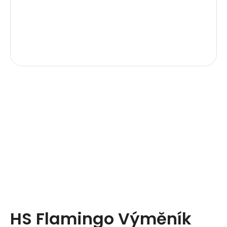
HS Flamingo Výměník