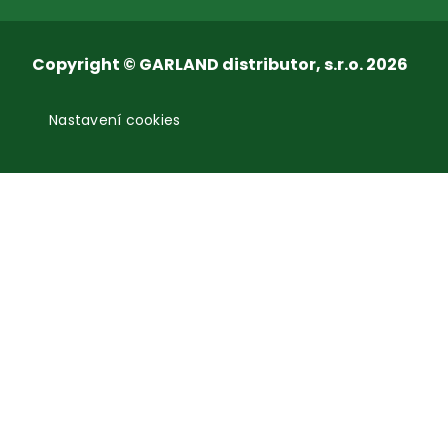
Copyright © GARLAND distributor, s.r.o. 2026
Nastavení cookies