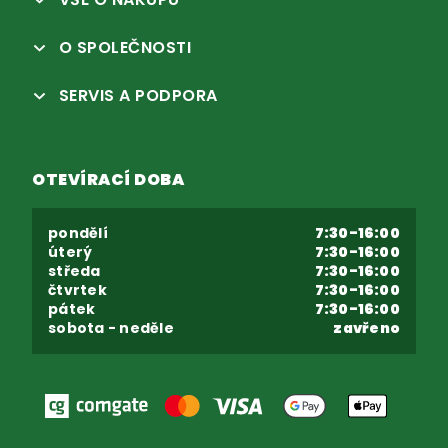
O SPOLEČNOSTI
SERVIS A PODPORA
OTEVÍRACÍ DOBA
pondělí
7:30-16:00
úterý
7:30-16:00
středa
7:30-16:00
čtvrtek
7:30-16:00
pátek
7:30-16:00
sobota - neděle
zavřeno