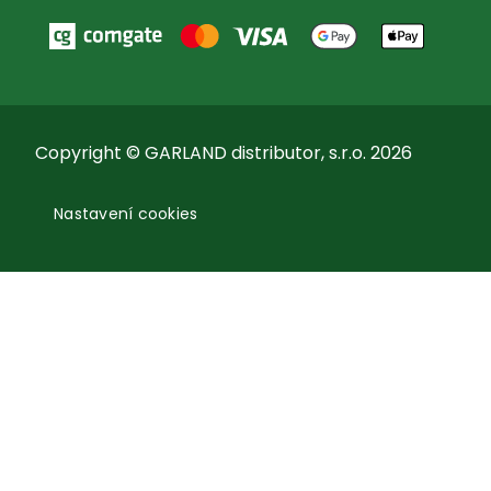
Copyright © GARLAND distributor, s.r.o. 2026
Nastavení cookies