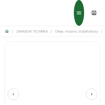
ZAHRADNÍ TECHNIKA
Oleje, maziva, stabilizátory
/
/
/