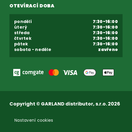
OTEVÍRACÍ DOBA
pondělí
7:30-16:00
úterý
7:30-16:00
středa
7:30-16:00
čtvrtek
7:30-16:00
pátek
7:30-16:00
sobota - neděle
zavřeno
Copyright © GARLAND distributor, s.r.o. 2026
Nastavení cookies