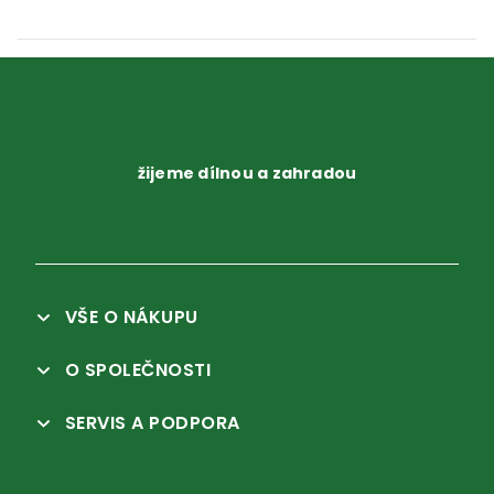
žijeme dílnou a zahradou
VŠE O NÁKUPU
O SPOLEČNOSTI
SERVIS A PODPORA