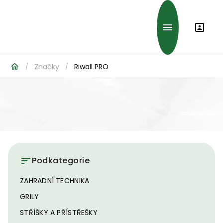
Značky
Riwall PRO
/
/
Podkategorie
ZAHRADNÍ TECHNIKA
GRILY
STŘÍŠKY A PŘÍSTŘEŠKY