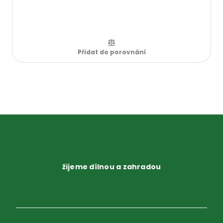
Přidat do porovnání
žijeme dílnou a zahradou