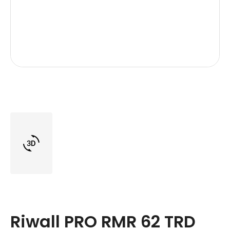
Riwall PRO RMR 62 TRD