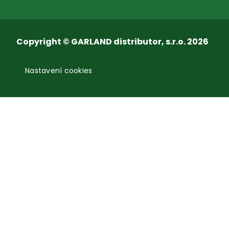
Copyright © GARLAND distributor, s.r.o. 2026
Nastavení cookies