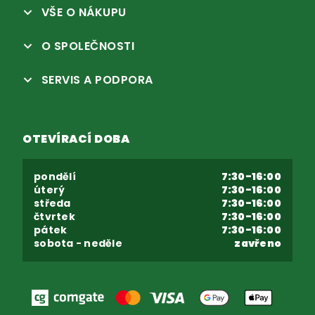
VŠE O NÁKUPU
O SPOLEČNOSTI
SERVIS A PODPORA
OTEVÍRACÍ DOBA
pondělí
7:30-16:00
úterý
7:30-16:00
středa
7:30-16:00
čtvrtek
7:30-16:00
pátek
7:30-16:00
sobota - neděle
zavřeno