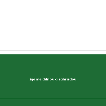
žijeme dílnou a zahradou