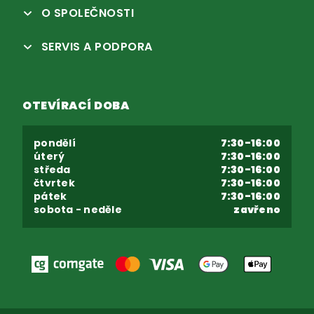
O SPOLEČNOSTI
SERVIS A PODPORA
OTEVÍRACÍ DOBA
pondělí
7:30-16:00
úterý
7:30-16:00
středa
7:30-16:00
čtvrtek
7:30-16:00
pátek
7:30-16:00
sobota - neděle
zavřeno