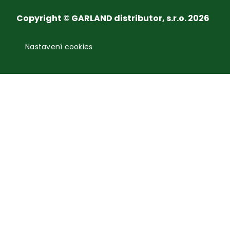
Copyright © GARLAND distributor, s.r.o. 2026
Nastavení cookies