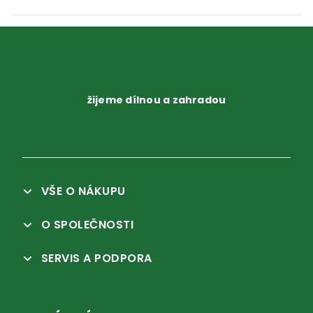
žijeme dílnou a zahradou
VŠE O NÁKUPU
O SPOLEČNOSTI
SERVIS A PODPORA