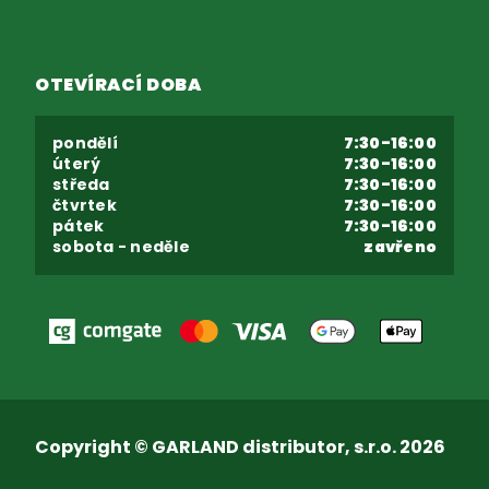
OTEVÍRACÍ DOBA
pondělí
7:30-16:00
úterý
7:30-16:00
středa
7:30-16:00
čtvrtek
7:30-16:00
pátek
7:30-16:00
sobota - neděle
zavřeno
Copyright © GARLAND distributor, s.r.o. 2026