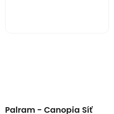
Palram - Canopia Síť