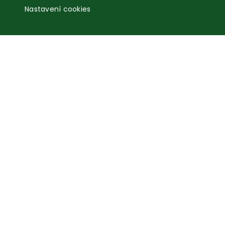
Nastavení cookies