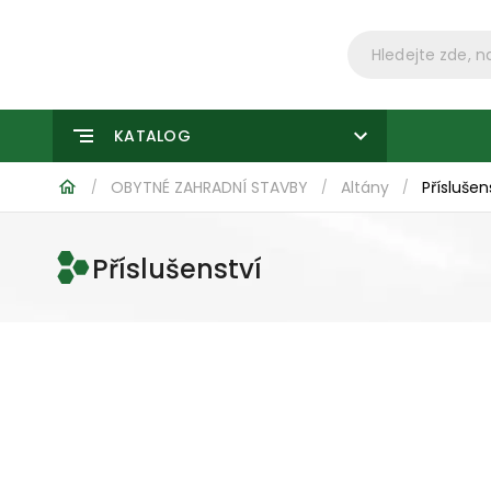
KATALOG
OBYTNÉ ZAHRADNÍ STAVBY
Altány
Příslušen
/
/
/
Příslušenství