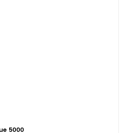
que 5000