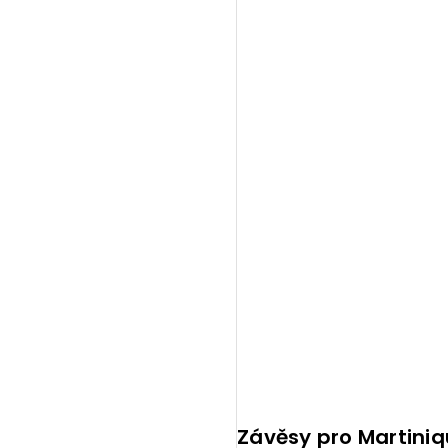
Závěsy pro Martini