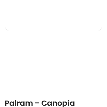
Palram - Canopia