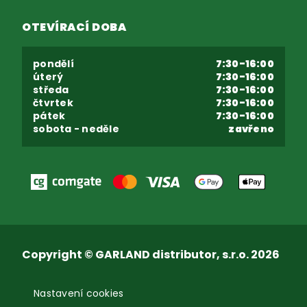
OTEVÍRACÍ DOBA
pondělí
7:30-16:00
úterý
7:30-16:00
středa
7:30-16:00
čtvrtek
7:30-16:00
pátek
7:30-16:00
sobota - neděle
zavřeno
Copyright © GARLAND distributor, s.r.o. 2026
Nastavení cookies