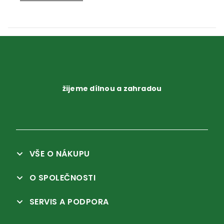
žijeme dílnou a zahradou
VŠE O NÁKUPU
O SPOLEČNOSTI
SERVIS A PODPORA