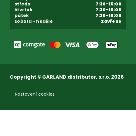
středa
7:30-16:00
čtvrtek
7:30-16:00
pátek
7:30-16:00
sobota - neděle
zavřeno
Copyright © GARLAND distributor, s.r.o. 2026
Nastavení cookies