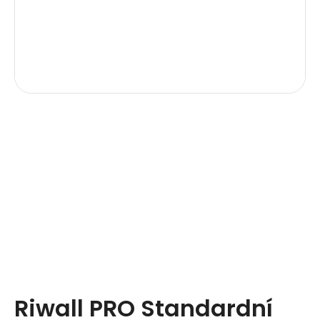
Riwall PRO Standardní