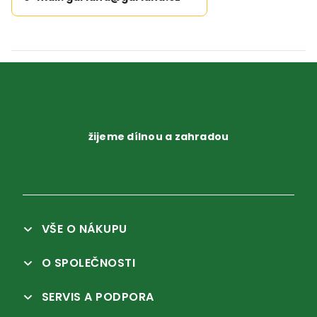
žijeme dílnou a zahradou
VŠE O NÁKUPU
O SPOLEČNOSTI
SERVIS A PODPORA