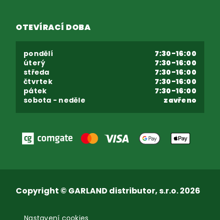
OTEVÍRACÍ DOBA
pondělí
7:30-16:00
úterý
7:30-16:00
středa
7:30-16:00
čtvrtek
7:30-16:00
pátek
7:30-16:00
sobota - neděle
zavřeno
Copyright © GARLAND distributor, s.r.o. 2026
Nastavení cookies